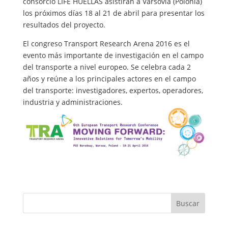
consorcio LIFE HUELLAS asistirán a Varsovia (Polonia)
los próximos días 18 al 21 de abril para presentar los
resultados del proyecto.
El congreso Transport Research Arena 2016 es el
evento más importante de investigación en el campo
del transporte a nivel europeo. Se celebra cada 2
años y reúne a los principales actores en el campo
del transporte: investigadores, expertos, operadores,
industria y administraciones.