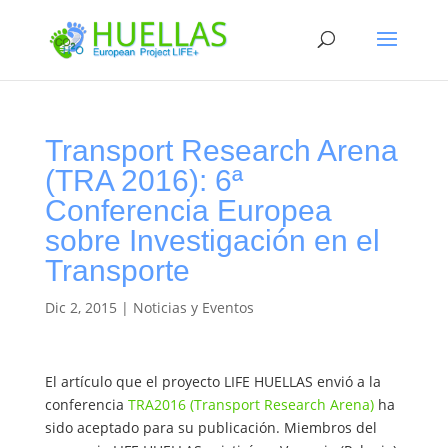
Transport Research Arena
(TRA 2016): 6ª
Conferencia Europea
sobre Investigación en el
Transporte
Dic 2, 2015
|
Noticias y Eventos
El artículo que el proyecto LIFE HUELLAS envió a la
conferencia
TRA2016 (Transport Research Arena)
ha
sido aceptado para su publicación. Miembros del