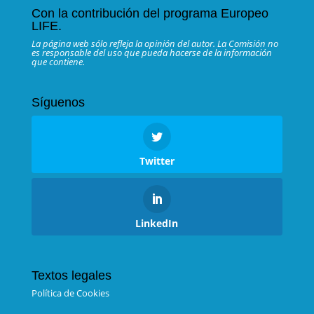
Con la contribución del programa Europeo
LIFE.
La página web sólo refleja la opinión del autor. La Comisión no
es responsable del uso que pueda hacerse de la información
que contiene.
Síguenos
Twitter
LinkedIn
Textos legales
Política de Cookies