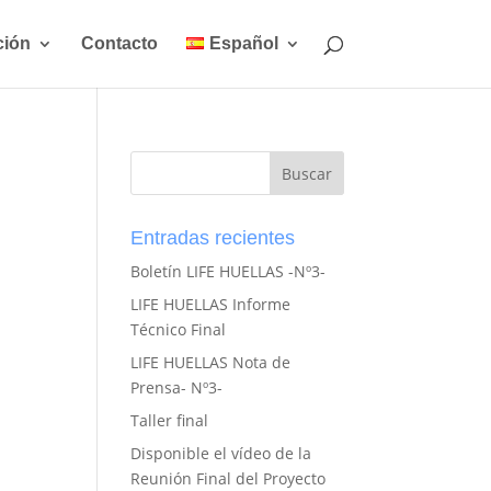
ción
Contacto
Español
Entradas recientes
Boletín LIFE HUELLAS -Nº3-
LIFE HUELLAS Informe
Técnico Final
LIFE HUELLAS Nota de
Prensa- Nº3-
Taller final
Disponible el vídeo de la
Reunión Final del Proyecto