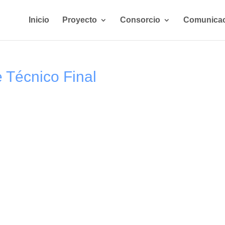
Inicio
Proyecto
Consorcio
Comunica
Técnico Final