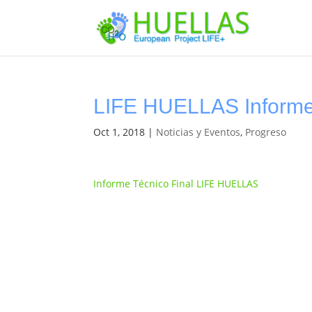
LIFE HUELLAS Informe 
Oct 1, 2018
|
Noticias y Eventos
,
Progreso
Informe Técnico Final LIFE HUELLAS