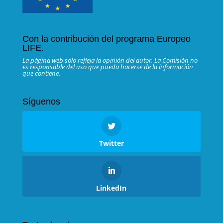
Con la contribución del programa Europeo
LIFE.
La página web sólo refleja la opinión del autor. La Comisión no
es responsable del uso que pueda hacerse de la información
que contiene.
Síguenos
Twitter
LinkedIn