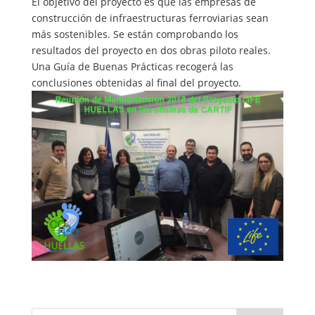
El objetivo del proyecto es que las empresas de
construcción de infraestructuras ferroviarias sean
más sostenibles. Se están comprobando los
resultados del proyecto en dos obras piloto reales.
Una Guía de Buenas Prácticas recogerá las
conclusiones obtenidas al final del proyecto.