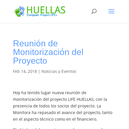
Reunión de
Monitorización del
Proyecto
Feb 14, 2018
|
Noticias y Eventos
Hoy ha tenido lugar nueva reunión de
monitorización del proyecto LIFE HUELLAS, con la
presencia de todos los socios del proyecto. La
Monitora ha repasado el avance del proyecto, tanto
en el aspecto técnico como en el financiero.