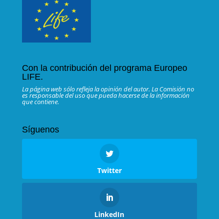
Con la contribución del programa Europeo
LIFE.
La página web sólo refleja la opinión del autor. La Comisión no
es responsable del uso que pueda hacerse de la información
que contiene.
Síguenos
Twitter
LinkedIn