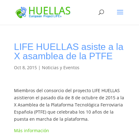
LIFE HUELLAS asiste a la
X asamblea de la PTFE
Oct 8, 2015
|
Noticias y Eventos
Miembros del consorcio del proyecto LIFE HUELLAS
asistieron el pasado día de 8 de octubre de 2015 a la
X Asamblea de la Plataforma Tecnológica Ferroviaria
Española (PTFE) que celebraba los 10 años de la
puesta en marcha de la plataforma.
Más información