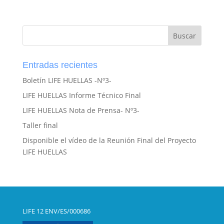
Entradas recientes
Boletín LIFE HUELLAS -Nº3-
LIFE HUELLAS Informe Técnico Final
LIFE HUELLAS Nota de Prensa- Nº3-
Taller final
Disponible el vídeo de la Reunión Final del Proyecto
LIFE HUELLAS
LIFE 12 ENV/ES/000686