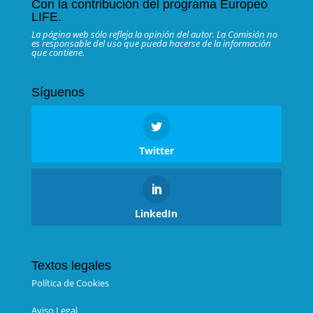
Con la contribución del programa Europeo
LIFE.
La página web sólo refleja la opinión del autor. La Comisión no
es responsable del uso que pueda hacerse de la información
que contiene.
Síguenos
Twitter
LinkedIn
Textos legales
Política de Cookies
Aviso Legal