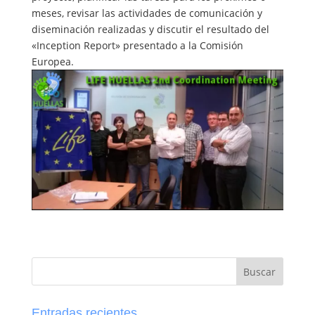
meses, revisar las actividades de comunicación y
diseminación realizadas y discutir el resultado del
«Inception Report» presentado a la Comisión
Europea.
Entradas recientes