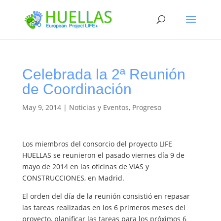
Celebrada la 2ª Reunión
de Coordinación
May 9, 2014
|
Noticias y Eventos
,
Progreso
Los miembros del consorcio del proyecto LIFE
HUELLAS se reunieron el pasado viernes día 9 de
mayo de 2014 en las oficinas de VIAS y
CONSTRUCCIONES, en Madrid.
El orden del día de la reunión consistió en repasar
las tareas realizadas en los 6 primeros meses del
proyecto, planificar las tareas para los próximos 6